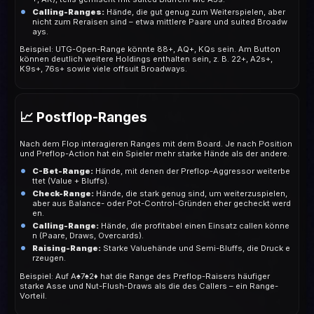
Calling-Ranges:
Hände, die gut genug zum Weiterspielen, aber
nicht zum Reraisen sind – etwa mittlere Paare und suited Broadw
ays.
Beispiel: UTG-Open-Range könnte 88+, AQ+, KQs sein. Am Button
können deutlich weitere Holdings enthalten sein, z. B. 22+, A2s+,
K9s+, 76s+ sowie viele offsuit Broadways.
📈 Postflop-Ranges
Nach dem Flop interagieren Ranges mit dem Board. Je nach Position
und Preflop-Action hat ein Spieler mehr starke Hände als der andere.
C-Bet-Range:
Hände, mit denen der Preflop-Aggressor weiterbe
ttet (Value + Bluffs).
Check-Range:
Hände, die stark genug sind, um weiterzuspielen,
aber aus Balance- oder Pot-Control-Gründen eher gecheckt werd
en.
Calling-Range:
Hände, die profitabel einen Einsatz callen könne
n (Paare, Draws, Overcards).
Raising-Range:
Starke Valuehände und Semi-Bluffs, die Druck e
rzeugen.
Beispiel: Auf A♠7♠2♦ hat die Range des Preflop-Raisers häufiger
starke Asse und Nut-Flush-Draws als die des Callers – ein Range-
Vorteil.