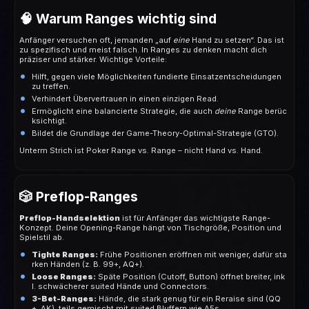
🧠 Warum Ranges wichtig sind
Anfänger versuchen oft, jemanden „auf
eine
Hand zu setzen“. Das ist
zu spezifisch und meist falsch. In Ranges zu denken macht dich
präziser und stärker. Wichtige Vorteile:
Hilft, gegen viele Möglichkeiten fundierte Einsatzentscheidungen
zu treffen.
Verhindert Übervertrauen in einen einzigen Read.
Ermöglicht eine balancierte Strategie, die auch
deine
Range berüc
ksichtigt.
Bildet die Grundlage der Game-Theory-Optimal-Strategie (GTO).
Unterm Strich ist Poker Range vs. Range – nicht Hand vs. Hand.
🎲 Preflop-Ranges
Preflop-Handselektion
ist für Anfänger das wichtigste Range-
Konzept. Deine Opening-Range hängt von Tischgröße, Position und
Spielstil ab.
Tighte Ranges:
Frühe Positionen eröffnen mit weniger, dafür sta
rken Händen (z. B. 99+, AQ+).
Loose Ranges:
Späte Position (Cutoff, Button) öffnet breiter, ink
l. schwächerer suited Hände und Connectors.
3-Bet-Ranges:
Hände, die stark genug für ein Reraise sind (QQ
+, AK), teils gemischt mit suited Bluffern wie A5s.