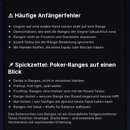
⚠️ Häufige Anfängerfehler
Gegner auf
eine
exakte Hand setzen statt auf eine Range.
Überschätzen, wie weit die Ranges der Gegner tatsächlich sind.
Ranges nicht an Position und Stacktiefe anpassen.
Board-Textur bei der Range-Bewertung ignorieren.
Mit Händen bluffen, die keine Equity oder Blocker haben.
📌 Spickzettel: Poker-Ranges auf einen
Blick
Denke in Ranges, nicht in einzelnen Händen.
Preflop: früh tight, spät weiter.
Postflop: Ranges verschieben sich mit der Board-Textur.
Range-Vorteil = wessen Range das Board insgesamt besser trifft.
Nut-Vorteil = wer häufiger die absolut beste Hand halten kann.
Ranges mit Value + Bluffs für Balance aufbauen.
Das Beherrschen von Ranges ist ein Grundpfeiler fortgeschrittener
Texas Hold'em-Strategie. Starte klein – und erweitere dein
Verständnis mit wachsender Erfahrung.