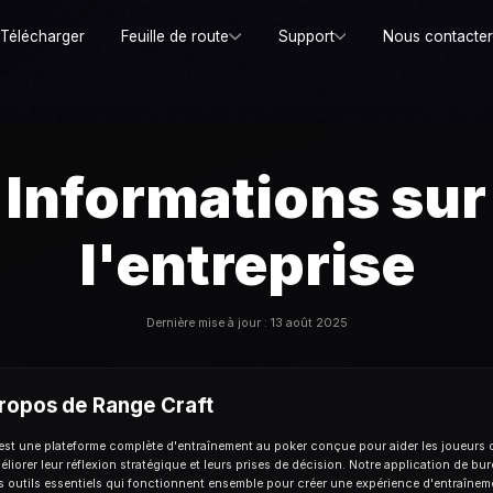
Télécharger
Feuille de route
Support
Nous contacte
Informations sur
l'entreprise
Dernière mise à jour : 13 août 2025
ropos de Range Craft
est une plateforme complète d'entraînement au poker conçue pour aider les joueurs 
liorer leur réflexion stratégique et leurs prises de décision. Notre application de bur
s outils essentiels qui fonctionnent ensemble pour créer une expérience d'entraîne