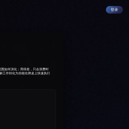
登录
范围如何演化；用得差，只会浪费时
把求解工作转化为你能在牌桌上快速执行